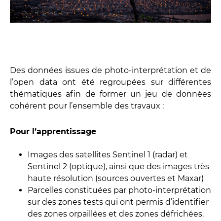
Des données issues de photo-interprétation et de
l’open data ont été regroupées sur différentes
thématiques afin de former un jeu de données
cohérent pour l’ensemble des travaux :
Pour l’apprentissage
Images des satellites Sentinel 1 (radar) et
Sentinel 2 (optique), ainsi que des images très
haute résolution (sources ouvertes et Maxar)
Parcelles constituées par photo-interprétation
sur des zones tests qui ont permis d’identifier
des zones orpaillées et des zones défrichées.