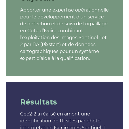
Apporter une expertise opérationnelle
pour le développement d’un service
de détection et de suivi de l’orpaillage
en Côte d’Ivoire combinant
l’exploitation des images Sentinel 1 et
2 par l’IA (Pixstart) et de données
cartographiques pour un système
expert d’aide à la qualification.
Résultats
Geo212 a réalisé en amont une
identification de 111 sites par photo-
interprétation (sur images Sentinel- 1