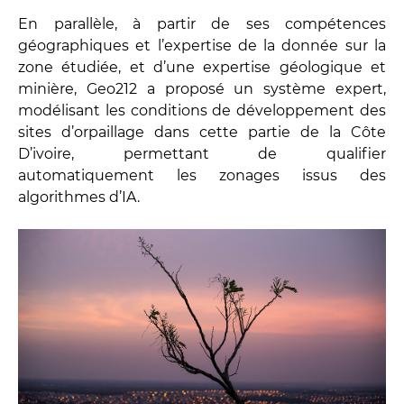
En parallèle, à partir de ses compétences
géographiques et l’expertise de la donnée sur la
zone étudiée, et d’une expertise géologique et
minière, Geo212 a proposé un système expert,
modélisant les conditions de développement des
sites d’orpaillage dans cette partie de la Côte
D’ivoire, permettant de qualifier
automatiquement les zonages issus des
algorithmes d’IA.