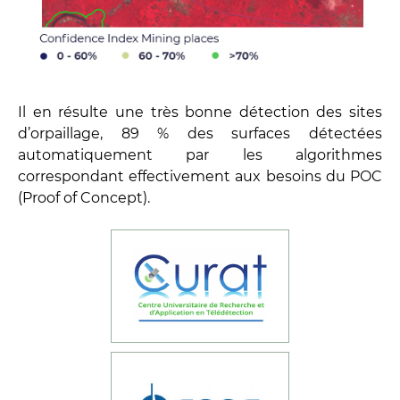
Il en résulte une très bonne détection des sites
d’orpaillage, 89 % des surfaces détectées
automatiquement par les algorithmes
correspondant effectivement aux besoins du POC
(Proof of Concept).