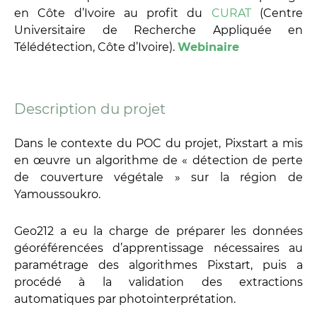
en Côte d’Ivoire au profit du
CURAT
(Centre
Universitaire de Recherche Appliquée en
Télédétection, Côte d’Ivoire).
Webinaire
Description du projet
Dans le contexte du POC du projet, Pixstart a mis
en œuvre un algorithme de « détection de perte
de couverture végétale » sur la région de
Yamoussoukro.
Geo212 a eu la charge de préparer les données
géoréférencées d’apprentissage nécessaires au
paramétrage des algorithmes Pixstart, puis a
procédé à la validation des extractions
automatiques par photointerprétation.