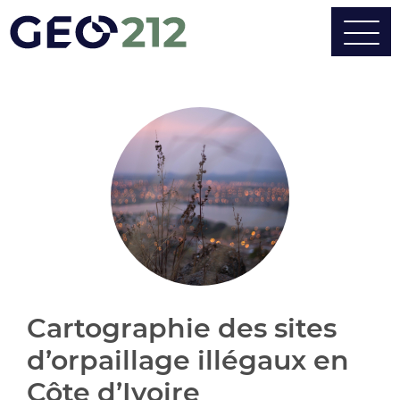
Cartographie des sites
d’orpaillage illégaux en
Côte d’Ivoire