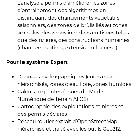
L’analyse a permis d’améliorer les zones
d’entrainement des algorithmes en
distinguant des changements végétatifs
saisonniers, des zones de brûlis liés au zones
agricoles, des zones inondées cultivées telles
que des rizières, des constructions humaines
(chantiers routiers, extension urbaines…)
Pour le système Expert
Données hydrographiques (cours d’eau
hiérarchisés, zones d’eau libre, zones humides)
Calculs de pentes (issues du Modèle
Numérique de Terrain ALOS)
Cartographie des exploitations minières et
des permis déclarés
Réseau routier extrait d’OpenStreetMap,
hiérarchisé et traité avec les outils Geo212.