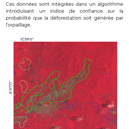
Ces données sont intégrées dans un algorithme
introduisant un indice de confiance sur la
probabilité que la déforestation soit générée par
l’orpaillage.