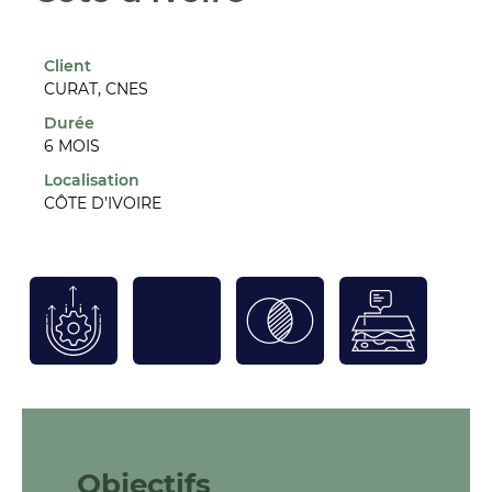
Client
CURAT, CNES
Durée
6 MOIS
Localisation
CÔTE D’IVOIRE
Objectifs